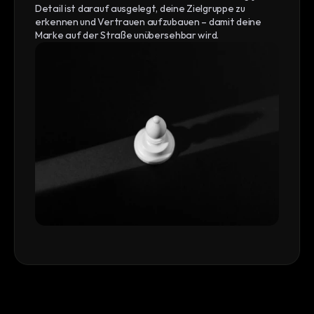
Detail ist darauf ausgelegt, deine Zielgruppe zu 
erkennen und Vertrauen aufzubauen – damit deine 
Marke auf der Straße unübersehbar wird.