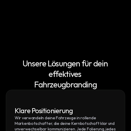
Unsere Lösungen für dein 
effektives 
Fahrzeugbranding
Klare Positionierung
Wir verwandeln deine Fahrzeuge in rollende 
Markenbotschafter, die deine Kernbotschaft klar und 
unverwechselbar kommunizieren. Jede Folierung, jedes 